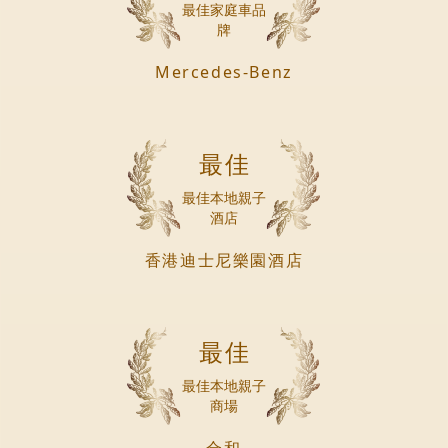
最佳家庭車品
牌
Mercedes-Benz
最佳
最佳本地親子
酒店
香港迪士尼樂園酒店
最佳
最佳本地親子
商場