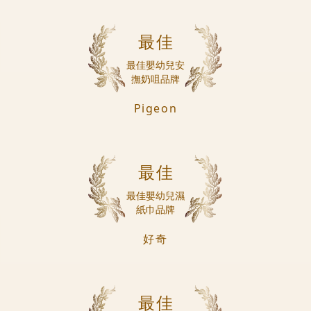
最佳
最佳嬰幼兒安
撫奶咀品牌
Pigeon
最佳
最佳嬰幼兒濕
紙巾品牌
好奇
最佳