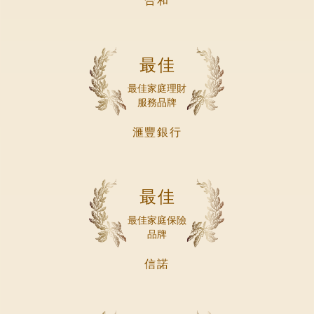
合和
最佳
最佳家庭理財
服務品牌
滙豐銀行
最佳
最佳家庭保險
品牌
信諾