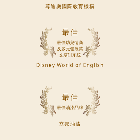
尊迪奧國際教育機構
最佳
最佳幼兒情商
及多元發展英
文培訓系統
Disney World of English
最佳
最佳油漆品牌
立邦油漆