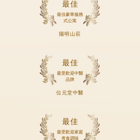
最佳
最佳豪華服務
式公寓
陽明山莊
最佳
最受歡迎中醫
品牌
位元堂中醫
最佳
最受歡迎家庭
煮食調味