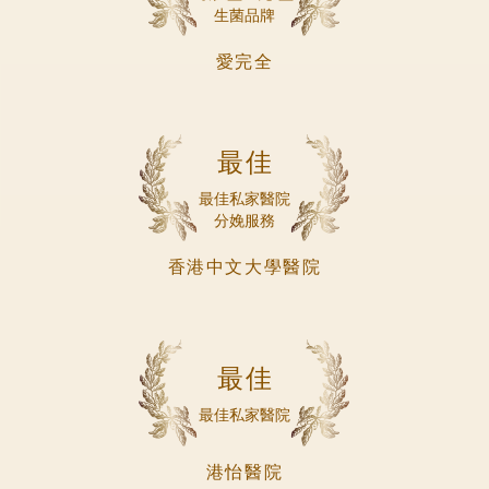
生菌品牌
愛完全
最佳
最佳私家醫院
分娩服務
香港中文大學醫院
最佳
最佳私家醫院
港怡醫院