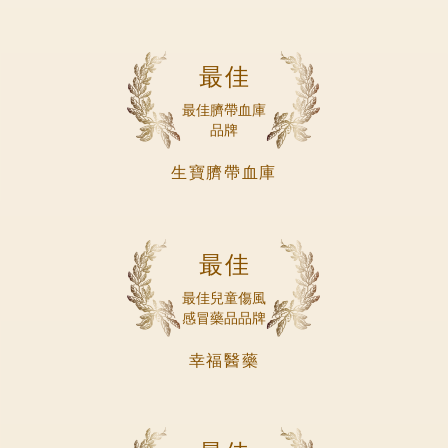
最佳
最佳臍帶血庫
品牌
生寶臍帶血庫
最佳
最佳兒童傷風
感冒藥品品牌
幸福醫藥