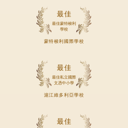
最佳
最佳蒙特梭利
學校
蒙特梭利國際學校
最佳
最佳私立國際
文憑中小學
滬江維多利亞學校
最佳