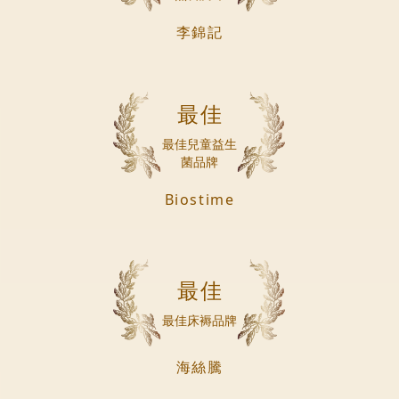
李錦記
最佳
最佳兒童益生
菌品牌
Biostime
最佳
最佳床褥品牌
海絲騰