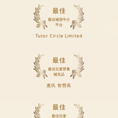
最佳
最佳補習中介
平台
Tutor Circle Limited
最佳
最佳兒童營養
補充品
惠氏 智營高
最佳
最佳兒童