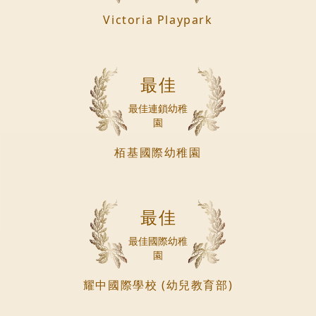
Victoria Playpark
最佳
最佳連鎖幼稚
園
栢基國際幼稚園
最佳
最佳國際幼稚
園
耀中國際學校 (幼兒教育部)