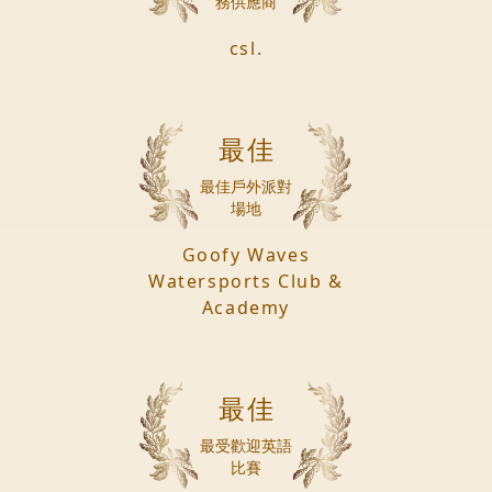
務供應商
csl.
最佳
最佳戶外派對
場地
Goofy Waves
Watersports Club &
Academy
最佳
最受歡迎英語
比賽