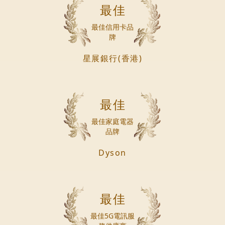
最佳
最佳信用卡品
牌
星展銀行(香港)
最佳
最佳家庭電器
品牌
Dyson
最佳
最佳5G電訊服