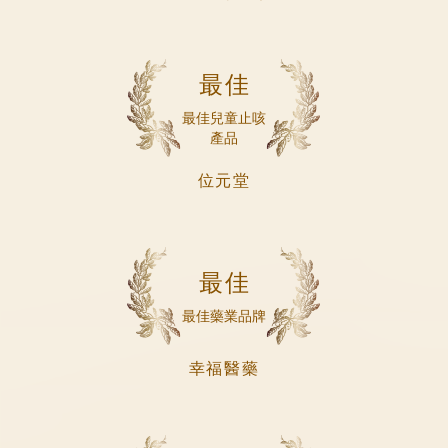
最佳
最佳兒童止咳
產品
位元堂
最佳
最佳藥業品牌
幸福醫藥